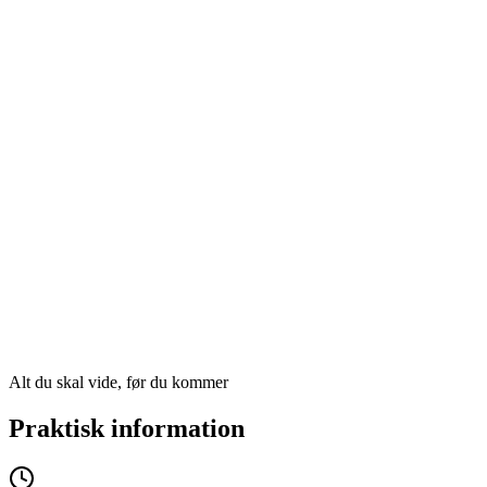
Alt du skal vide, før du kommer
Praktisk information