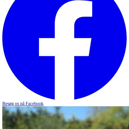
Besøg os på Facebook