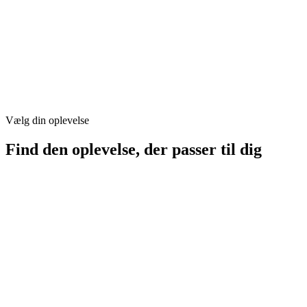
Vælg din oplevelse
Find den oplevelse, der passer til dig