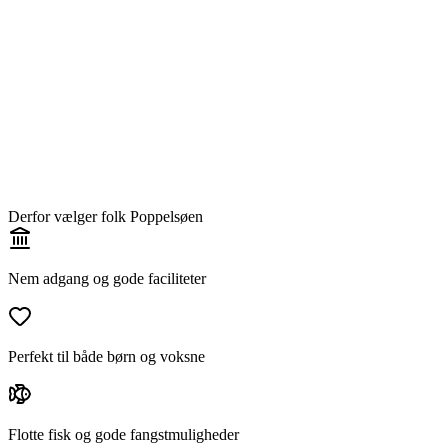
Derfor vælger folk Poppelsøen
Nem adgang og gode faciliteter
Perfekt til både børn og voksne
Flotte fisk og gode fangstmuligheder