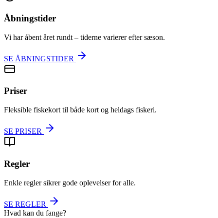
Åbningstider
Vi har åbent året rundt – tiderne varierer efter sæson.
SE ÅBNINGSTIDER
Priser
Fleksible fiskekort til både kort og heldags fiskeri.
SE PRISER
Regler
Enkle regler sikrer gode oplevelser for alle.
SE REGLER
Hvad kan du fange?