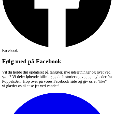
Facebook
Følg med på Facebook
Vil du holde dig opdateret på fangster, nye udsætninger og livet ved
søen? Vi deler løbende billeder, gode historier og vigtige nyheder fra
Poppelsøen. Hop over på vores Facebook-side og giv os et "like" –
vi glæder os til at se jer ved vandet!